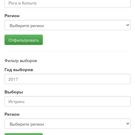
Регион
Отфильтровать
Фильтр выборов
Год выборов
Выборы
Регион