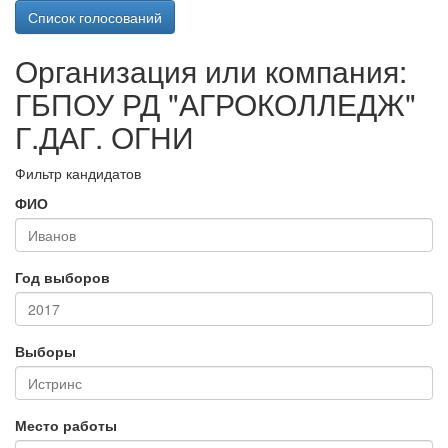
Список голосований
Организация или компания:
ГБПОУ РД "АГРОКОЛЛЕДЖ"
Г.ДАГ. ОГНИ
Фильтр кандидатов
ФИО
Год выборов
Выборы
Место работы