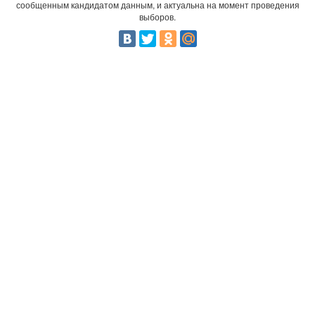
сообщенным кандидатом данным, и актуальна на момент проведения
выборов.