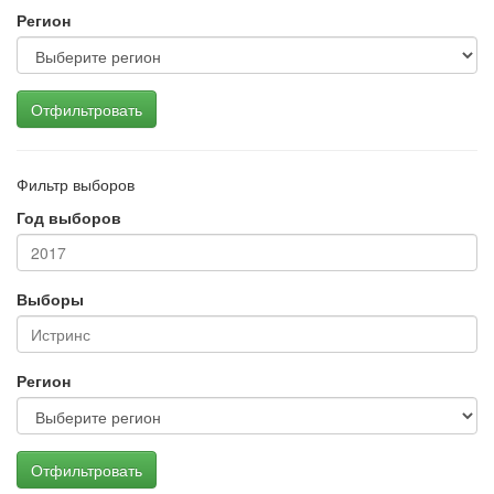
Регион
Отфильтровать
Фильтр выборов
Год выборов
Выборы
Регион
Отфильтровать