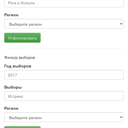
Регион
Отфильтровать
Фильтр выборов
Год выборов
Выборы
Регион