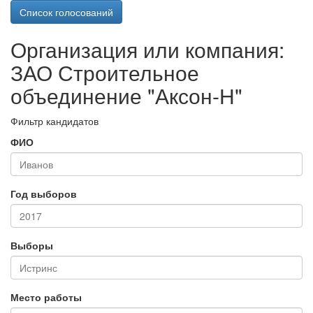
Список голосований
Организация или компания:
ЗАО Строительное
объединение "Аксон-Н"
Фильтр кандидатов
ФИО
Год выборов
Выборы
Место работы