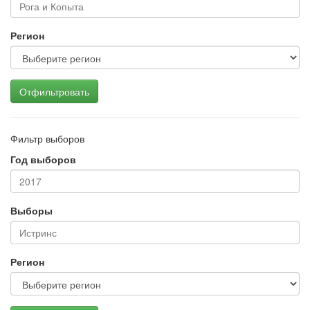
Регион
Отфильтровать
Фильтр выборов
Год выборов
Выборы
Регион