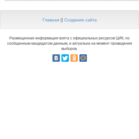
Главная
||
Создание сайта
Размещенная информация взята с официальных ресурсов ЦИК, по
сообщенным кандидатом данным, и актуальна на момент проведения
выборов.