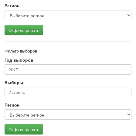
Регион
Отфильтровать
Фильтр выборов
Год выборов
Выборы
Регион
Отфильтровать