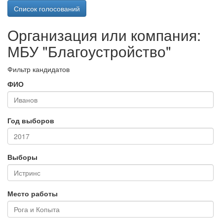
Список голосований
Организация или компания:
МБУ "Благоустройство"
Фильтр кандидатов
ФИО
Год выборов
Выборы
Место работы