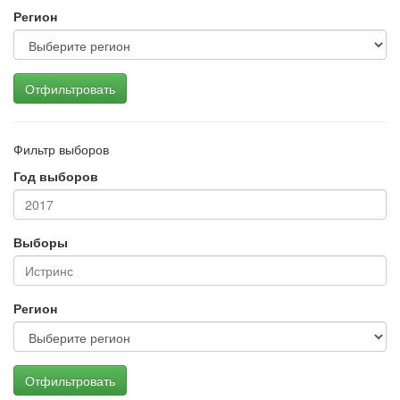
Регион
Отфильтровать
Фильтр выборов
Год выборов
Выборы
Регион
Отфильтровать