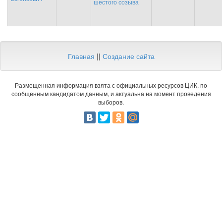
шестого созыва
Главная
||
Создание сайта
Размещенная информация взята с официальных ресурсов ЦИК, по
сообщенным кандидатом данным, и актуальна на момент проведения
выборов.