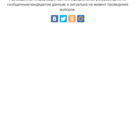
сообщенным кандидатом данным, и актуальна на момент проведения
выборов.