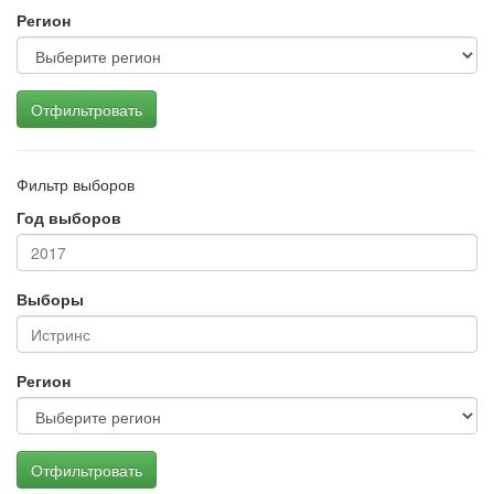
Регион
Отфильтровать
Фильтр выборов
Год выборов
Выборы
Регион
Отфильтровать