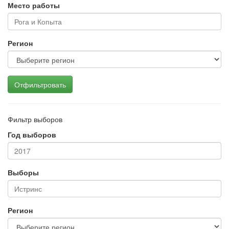
Место работы
Регион
Отфильтровать
Фильтр выборов
Год выборов
Выборы
Регион