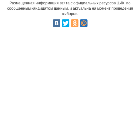
Размещенная информация взята с официальных ресурсов ЦИК, по
сообщенным кандидатом данным, и актуальна на момент проведения
выборов.