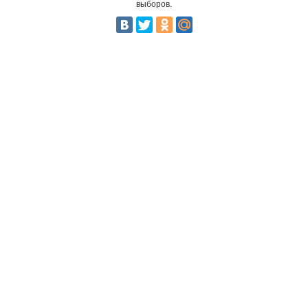
выборов.