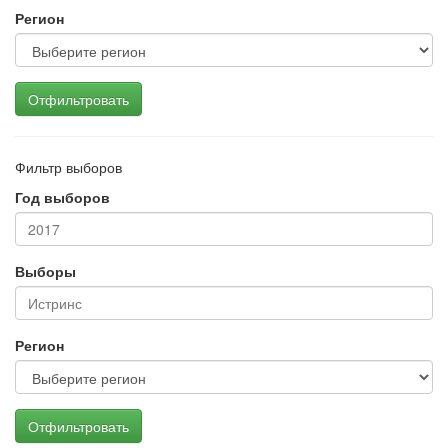
Регион
Отфильтровать
Фильтр выборов
Год выборов
Выборы
Регион
Отфильтровать