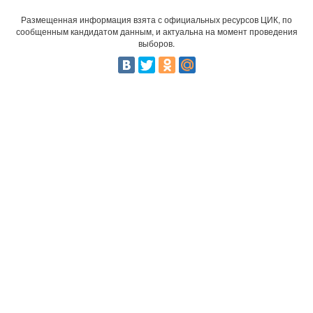
Размещенная информация взята с официальных ресурсов ЦИК, по
сообщенным кандидатом данным, и актуальна на момент проведения
выборов.