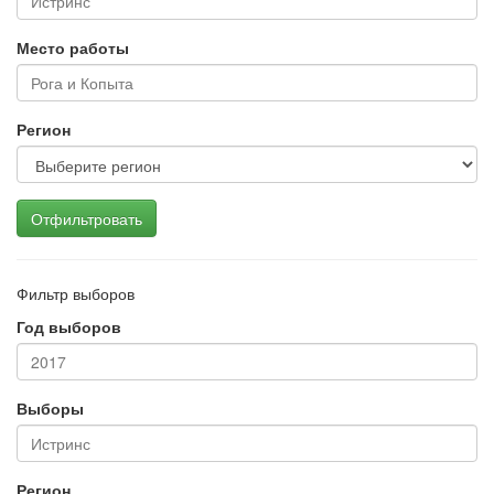
Место работы
Регион
Отфильтровать
Фильтр выборов
Год выборов
Выборы
Регион