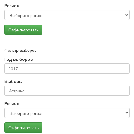
Регион
Отфильтровать
Фильтр выборов
Год выборов
Выборы
Регион
Отфильтровать