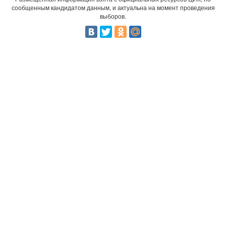
сообщенным кандидатом данным, и актуальна на момент проведения
выборов.