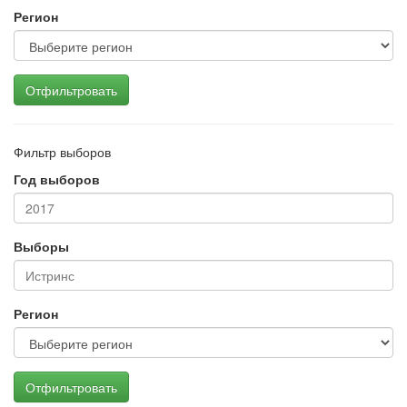
Регион
Отфильтровать
Фильтр выборов
Год выборов
Выборы
Регион
Отфильтровать