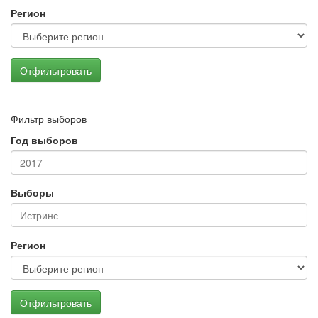
Регион
Отфильтровать
Фильтр выборов
Год выборов
Выборы
Регион
Отфильтровать