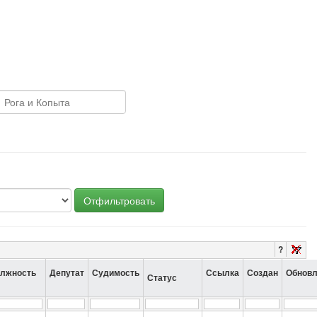
Отфильтровать
?
лжность
Депутат
Судимость
Ссылка
Создан
Обнов
Статус