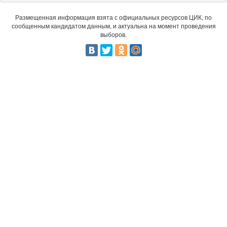
Размещенная информация взята с официальных ресурсов ЦИК, по
сообщенным кандидатом данным, и актуальна на момент проведения
выборов.