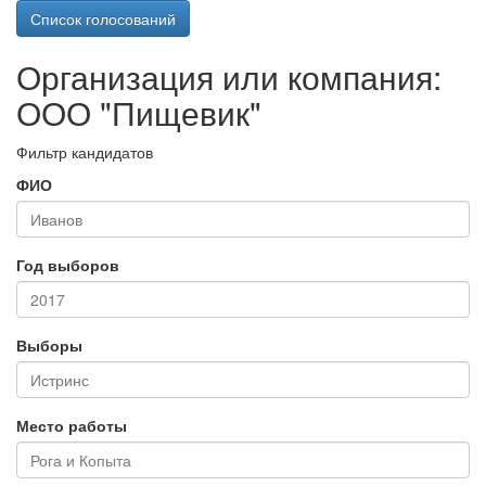
Список голосований
Организация или компания:
ООО "Пищевик"
Фильтр кандидатов
ФИО
Год выборов
Выборы
Место работы