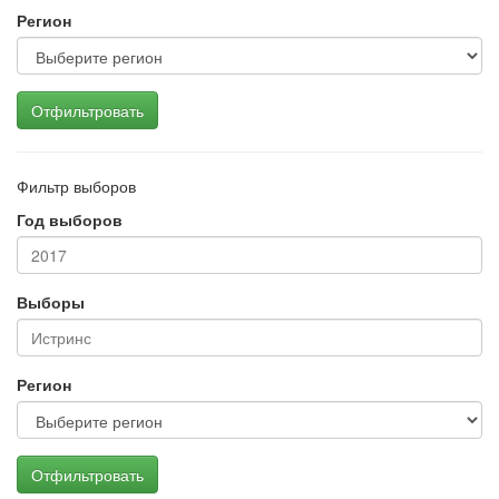
Регион
Отфильтровать
Фильтр выборов
Год выборов
Выборы
Регион
Отфильтровать