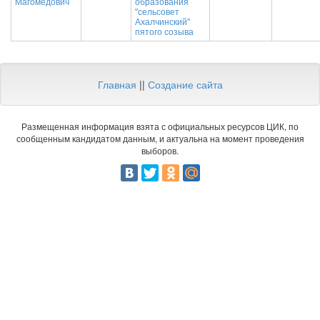
Магомедович
образования
"сельсовет
Ахалчинский"
пятого созыва
Главная
||
Создание сайта
Размещенная информация взята с официальных ресурсов ЦИК, по
сообщенным кандидатом данным, и актуальна на момент проведения
выборов.