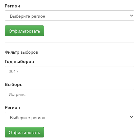
Регион
Отфильтровать
Фильтр выборов
Год выборов
Выборы
Регион
Отфильтровать