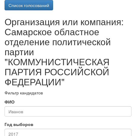
Список голосований
Организация или компания:
Самарское областное
отделение политической
партии
"КОММУНИСТИЧЕСКАЯ
ПАРТИЯ РОССИЙСКОЙ
ФЕДЕРАЦИИ"
Фильтр кандидатов
ФИО
Год выборов