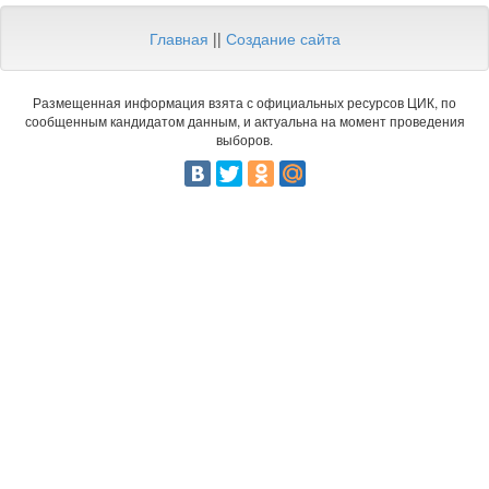
Главная
||
Создание сайта
Размещенная информация взята с официальных ресурсов ЦИК, по
сообщенным кандидатом данным, и актуальна на момент проведения
выборов.