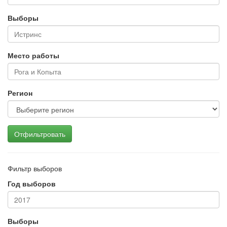
Выборы
Место работы
Регион
Отфильтровать
Фильтр выборов
Год выборов
Выборы