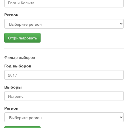
Регион
Отфильтровать
Фильтр выборов
Год выборов
Выборы
Регион