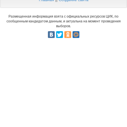
Размещенная информация взята с официальных ресурсов ЦИК, по
сообщенным кандидатом данным, и актуальна на момент проведения
выборов.