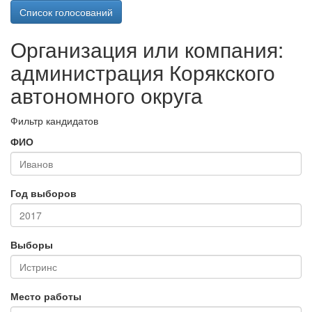
Список голосований
Организация или компания:
администрация Корякского
автономного округа
Фильтр кандидатов
ФИО
Год выборов
Выборы
Место работы