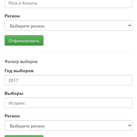
Регион
Отфильтровать
Фильтр выборов
Год выборов
Выборы
Регион