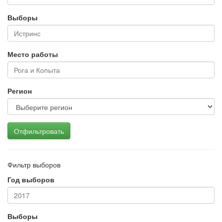
Выборы
Место работы
Регион
Отфильтровать
Фильтр выборов
Год выборов
Выборы