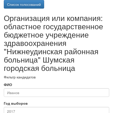
Список голосований
Организация или компания:
областное государственное
бюджетное учреждение
здравоохранения
"Нижнеудинская районная
больница" Шумская
городская больница
Фильтр кандидатов
ФИО
Год выборов