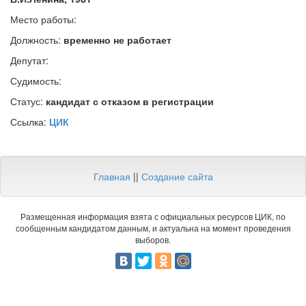
Место работы:
Должность:
временно не работает
Депутат:
Судимость:
Статус:
кандидат с отказом в регистрации
Ссылка:
ЦИК
Главная
||
Создание сайта
Размещенная информация взята с официальных ресурсов ЦИК, по
сообщенным кандидатом данным, и актуальна на момент проведения
выборов.