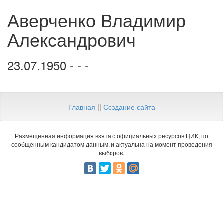
Аверченко Владимир
Александрович
23.07.1950 - - -
Главная
||
Создание сайта
Размещенная информация взята с официальных ресурсов ЦИК, по
сообщенным кандидатом данным, и актуальна на момент проведения
выборов.