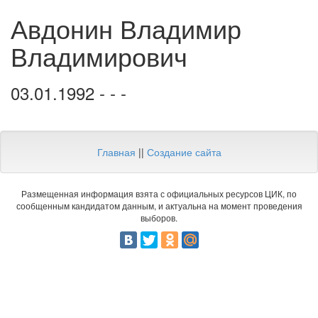
Авдонин Владимир
Владимирович
03.01.1992 - - -
Главная
||
Создание сайта
Размещенная информация взята с официальных ресурсов ЦИК, по
сообщенным кандидатом данным, и актуальна на момент проведения
выборов.