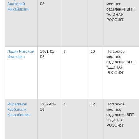
Анатолий
08
местное
Михайлович
отделение ВПП
"ЕДИНАЯ
РОССИЯ"
Ладик Николай
1961-01-
3
10
Погарское
Иванович
02
местное
отделение ВПП
"ЕДИНАЯ
РОССИЯ"
Ибрагимов
1959-03-
4
12
Погарское
Курбанали
16
местное
Казанбиевич
отделение ВПП
"ЕДИНАЯ
РОССИЯ"