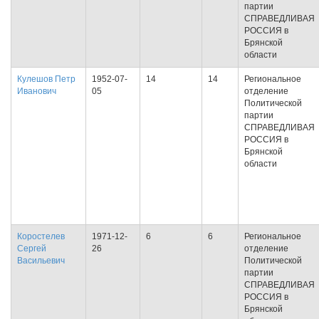
партии
СПРАВЕДЛИВАЯ
РОССИЯ в
Брянской
области
Кулешов Петр
1952-07-
14
14
Региональное
Иванович
05
отделение
Политической
партии
СПРАВЕДЛИВАЯ
РОССИЯ в
Брянской
области
Коростелев
1971-12-
6
6
Региональное
Сергей
26
отделение
Васильевич
Политической
партии
СПРАВЕДЛИВАЯ
РОССИЯ в
Брянской