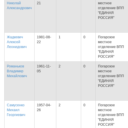
Николай
21
местное
Александрович
отделение ВПП
"ЕДИНАЯ
РОССИЯ"
Жадкевич
1981-08-
1
0
Погарское
Алексей
22
местное
Леонидович
отделение ВПП
"ЕДИНАЯ
РОССИЯ"
Романьков
1961-11-
2
0
Погарское
Владимир
05
местное
Михайлович
отделение ВПП
"ЕДИНАЯ
РОССИЯ"
Самусенко
1957-04-
2
0
Погарское
Михаил
26
местное
Георгиевич
отделение ВПП
"ЕДИНАЯ
РОССИЯ"