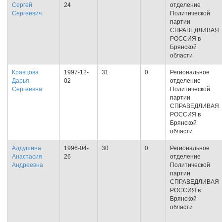
Сергей
24
отделение
Сергеевич
Политической
партии
СПРАВЕДЛИВАЯ
РОССИЯ в
Брянской
области
Кравцова
1997-12-
31
0
Региональное
Дарья
02
отделение
Сергеевна
Политической
партии
СПРАВЕДЛИВАЯ
РОССИЯ в
Брянской
области
Алдушина
1996-04-
30
0
Региональное
Анастасия
26
отделение
Андреевна
Политической
партии
СПРАВЕДЛИВАЯ
РОССИЯ в
Брянской
области