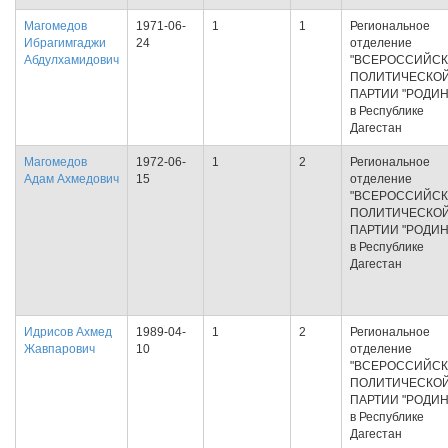
Магомедов
1971-06-
1
1
Региональное
Ибрагимгаджи
24
отделение
Абдулхамидович
"ВСЕРОССИЙС
ПОЛИТИЧЕСКО
ПАРТИИ "РОДИН
в Республике
Дагестан
Магомедов
1972-06-
1
2
Региональное
Адам Ахмедович
15
отделение
"ВСЕРОССИЙС
ПОЛИТИЧЕСКО
ПАРТИИ "РОДИН
в Республике
Дагестан
Идрисов Ахмед
1989-04-
1
2
Региональное
Жавпарович
10
отделение
"ВСЕРОССИЙС
ПОЛИТИЧЕСКО
ПАРТИИ "РОДИН
в Республике
Дагестан