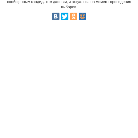
сообщенным кандидатом данным, и актуальна на момент проведения
выборов.