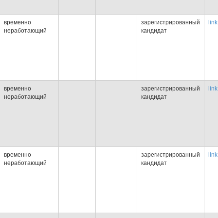
временно
зарегистрированный
link
неработающий
кандидат
временно
зарегистрированный
link
неработающий
кандидат
временно
зарегистрированный
link
неработающий
кандидат