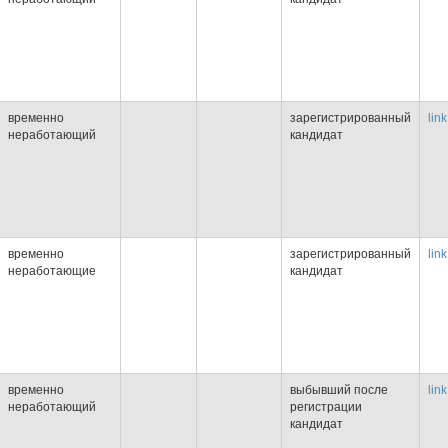
временно
зарегистрированный
link
неработающий
кандидат
временно
зарегистрированный
link
неработающие
кандидат
временно
выбывший после
link
неработающий
регистрации
кандидат