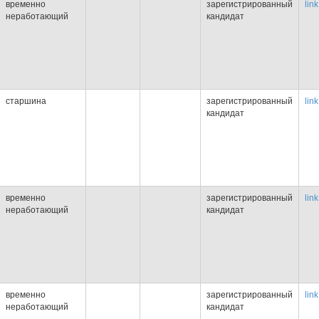
временно
зарегистрированный
link
неработающий
кандидат
старшина
зарегистрированный
link
кандидат
временно
зарегистрированный
link
неработающий
кандидат
временно
зарегистрированный
link
неработающий
кандидат