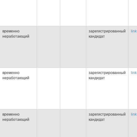
временно
зарегистрированный
link
неработающий
кандидат
временно
зарегистрированный
link
неработающий
кандидат
временно
зарегистрированный
link
неработающий
кандидат