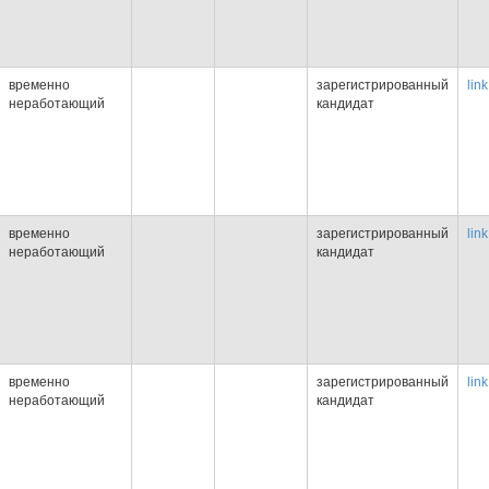
временно
зарегистрированный
link
неработающий
кандидат
временно
зарегистрированный
link
неработающий
кандидат
временно
зарегистрированный
link
неработающий
кандидат