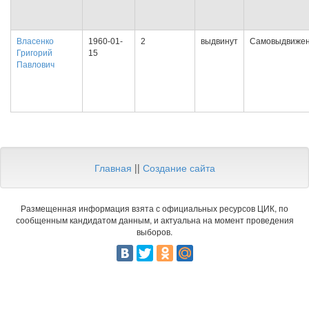
Власенко
1960-01-
2
выдвинут
Самовыдвиже
Григорий
15
Павлович
Главная
||
Создание сайта
Размещенная информация взята с официальных ресурсов ЦИК, по
сообщенным кандидатом данным, и актуальна на момент проведения
выборов.