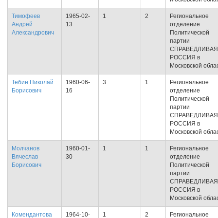
Тимофеев
1965-02-
1
2
Региональное
Андрей
13
отделение
Александрович
Политической
партии
СПРАВЕДЛИВАЯ
РОССИЯ в
Московской обла
Тебин Николай
1960-06-
3
1
Региональное
Борисович
16
отделение
Политической
партии
СПРАВЕДЛИВАЯ
РОССИЯ в
Московской обла
Молчанов
1960-01-
1
1
Региональное
Вячеслав
30
отделение
Борисович
Политической
партии
СПРАВЕДЛИВАЯ
РОССИЯ в
Московской обла
Комендантова
1964-10-
1
2
Региональное