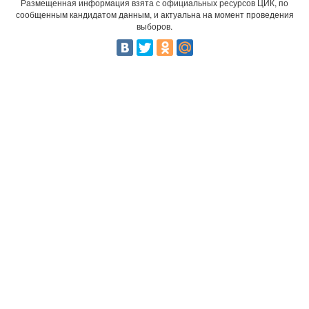
Размещенная информация взята с официальных ресурсов ЦИК, по
сообщенным кандидатом данным, и актуальна на момент проведения
выборов.