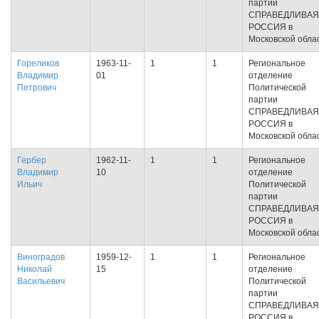
партии
СПРАВЕДЛИВАЯ
РОССИЯ в
Московской обла
Гореликов
1963-11-
1
1
Региональное
Владимир
01
отделение
Петрович
Политической
партии
СПРАВЕДЛИВАЯ
РОССИЯ в
Московской обла
Гербер
1962-11-
1
1
Региональное
Владимир
10
отделение
Ильич
Политической
партии
СПРАВЕДЛИВАЯ
РОССИЯ в
Московской обла
Виноградов
1959-12-
1
1
Региональное
Николай
15
отделение
Васильевич
Политической
партии
СПРАВЕДЛИВАЯ
РОССИЯ в