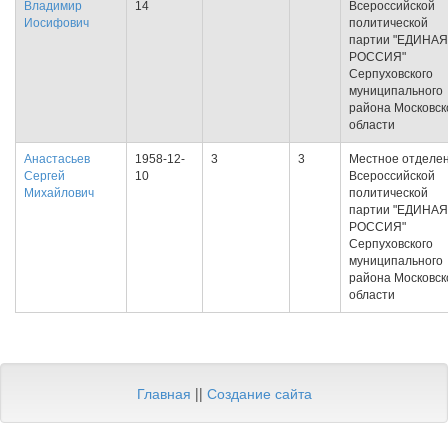
Владимир
14
Всероссийской
Иосифович
политической
партии "ЕДИНАЯ
РОССИЯ"
Серпуховского
муниципального
района Московск
области
Анастасьев
1958-12-
3
3
Местное отделе
Сергей
10
Всероссийской
Михайлович
политической
партии "ЕДИНАЯ
РОССИЯ"
Серпуховского
муниципального
района Московск
области
Главная
||
Создание сайта