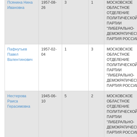
Псянина Нина
1957-08-
3
1
МОСКОВСКОЕ
Ивановна
26
ОБЛАСТНОЕ
ОТДЕЛЕНИЕ
ПОЛИТИЧЕСКО
ПАРТИИ
"ЛИБЕРАЛЬНО-
ДЕМОКРАТИЧЕС
ПАРТИЯ РОССИ
Пафнутьев
1957-02-
1
3
МОСКОВСКОЕ
Павел
04
ОБЛАСТНОЕ
Валентинович
ОТДЕЛЕНИЕ
ПОЛИТИЧЕСКО
ПАРТИИ
"ЛИБЕРАЛЬНО-
ДЕМОКРАТИЧЕС
ПАРТИЯ РОССИ
Нестерова
1945-06-
5
2
МОСКОВСКОЕ
Раиса
10
ОБЛАСТНОЕ
Герасимовна
ОТДЕЛЕНИЕ
ПОЛИТИЧЕСКО
ПАРТИИ
"ЛИБЕРАЛЬНО-
ДЕМОКРАТИЧЕС
ПАРТИЯ РОССИ