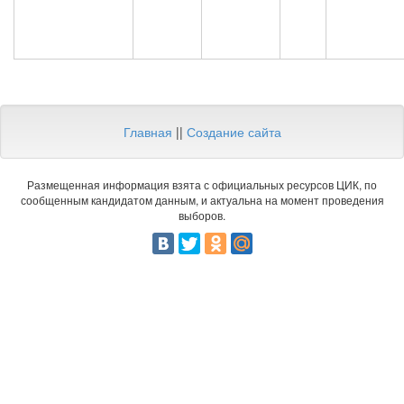
Главная
||
Создание сайта
Размещенная информация взята с официальных ресурсов ЦИК, по
сообщенным кандидатом данным, и актуальна на момент проведения
выборов.