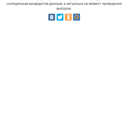
сообщенным кандидатом данным, и актуальна на момент проведения
выборов.