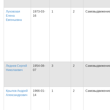
Луховская
1973-03-
1
2
Самовыдвижени
Елена
16
Евгеньевна
Леднев Сергей
1954-08-
3
2
Самовыдвижени
Николаевич
07
Крылов Андрей
1966-01-
1
2
Самовыдвижени
Александрович
14