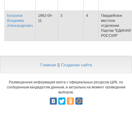
Безруков
1962-04-
3
4
Гвардейское
Владимир
11
местное
Александрович
отделение
Партии "ЕДИНАЯ
РОССИЯ"
Главная
||
Создание сайта
Размещенная информация взята с официальных ресурсов ЦИК, по
сообщенным кандидатом данным, и актуальна на момент проведения
выборов.