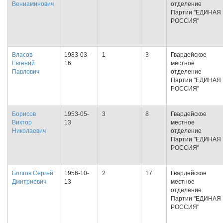
Вениаминович
отделение
Партии "ЕДИНАЯ
РОССИЯ"
Власов
1983-03-
1
3
Гвардейское
Евгений
16
местное
Павлович
отделение
Партии "ЕДИНАЯ
РОССИЯ"
Борисов
1953-05-
3
8
Гвардейское
Виктор
13
местное
Николаевич
отделение
Партии "ЕДИНАЯ
РОССИЯ"
Болгов Сергей
1956-10-
2
17
Гвардейское
Дмитриевич
13
местное
отделение
Партии "ЕДИНАЯ
РОССИЯ"