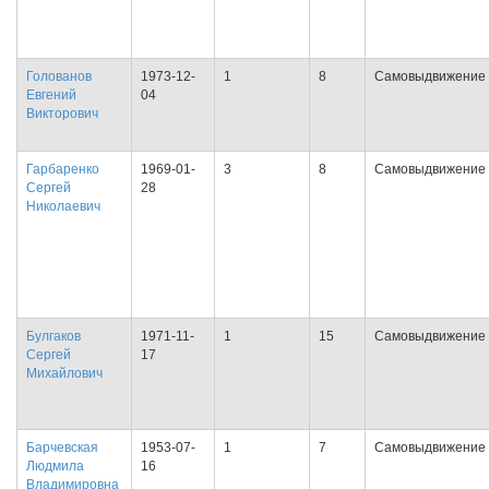
Голованов
1973-12-
1
8
Самовыдвижение
Евгений
04
Викторович
Гарбаренко
1969-01-
3
8
Самовыдвижение
Сергей
28
Николаевич
Булгаков
1971-11-
1
15
Самовыдвижение
Сергей
17
Михайлович
Барчевская
1953-07-
1
7
Самовыдвижение
Людмила
16
Владимировна