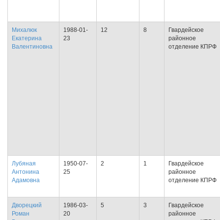
Михалюк
1988-01-
12
8
Гвардейское
Екатерина
23
районное
Валентиновна
отделение КПРФ
Лубяная
1950-07-
2
1
Гвардейское
Антонина
25
районное
Адамовна
отделение КПРФ
Дворецкий
1986-03-
5
3
Гвардейское
Роман
20
районное