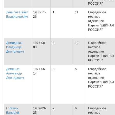
РОССИЯ"
Денисов Павел
1980-11-
1
11
Гвардейское
Владимирович
26
местное
отделение
Партии "ЕДИНАЯ
РОССИЯ"
Демидович
1977-08-
2
13
Гвардейское
Владимир
03
местное
Дмитриевич
отделение
Партии "ЕДИНАЯ
РОССИЯ"
Демешко
1977-06-
3
5
Гвардейское
Александр
14
местное
Леонидович
отделение
Партии "ЕДИНАЯ
РОССИЯ"
Горбань
1959-03-
2
6
Гвардейское
Валерий
23
местное