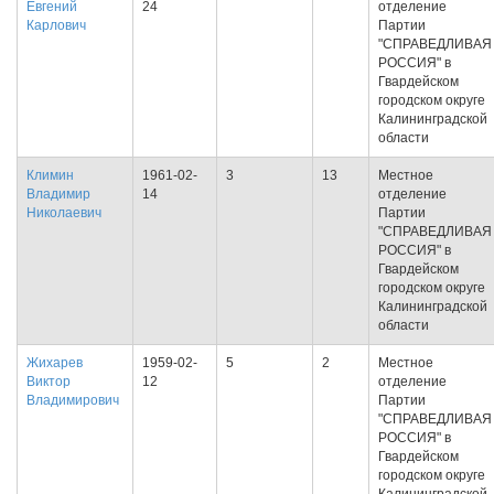
Евгений
24
отделение
Карлович
Партии
"СПРАВЕДЛИВАЯ
РОССИЯ" в
Гвардейском
городском округе
Калининградской
области
Климин
1961-02-
3
13
Местное
Владимир
14
отделение
Николаевич
Партии
"СПРАВЕДЛИВАЯ
РОССИЯ" в
Гвардейском
городском округе
Калининградской
области
Жихарев
1959-02-
5
2
Местное
Виктор
12
отделение
Владимирович
Партии
"СПРАВЕДЛИВАЯ
РОССИЯ" в
Гвардейском
городском округе