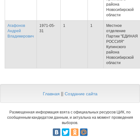
района
Новосибирской
области
Агафонов
1971-05-
1
1
Местное
Андрей
31
отделение
Владимирович
Партии "ЕДИНАЯ
РОССИЯ"
Купинского
района
Новосибирской
области
Главная
||
Создание сайта
Размещенная информация взята с официальных ресурсов ЦИК, по
сообщенным кандидатом данным, и актуальна на момент проведения
выборов.