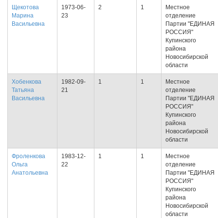
Щекотова
1973-06-
2
1
Местное
Марина
23
отделение
Васильевна
Партии "ЕДИНАЯ
РОССИЯ"
Купинского
района
Новосибирской
области
Хобенкова
1982-09-
1
1
Местное
Татьяна
21
отделение
Васильевна
Партии "ЕДИНАЯ
РОССИЯ"
Купинского
района
Новосибирской
области
Фроленкова
1983-12-
1
1
Местное
Ольга
22
отделение
Анатольевна
Партии "ЕДИНАЯ
РОССИЯ"
Купинского
района
Новосибирской
области