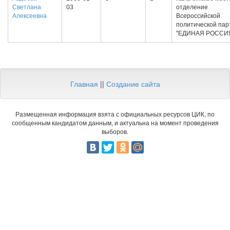
Светлана
03
отделение
Алексеевна
Всероссийской
политической пар
"ЕДИНАЯ РОССИ
Главная
||
Создание сайта
Размещенная информация взята с официальных ресурсов ЦИК, по
сообщенным кандидатом данным, и актуальна на момент проведения
выборов.