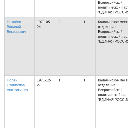
Всероссийской
политической пар
"ЕДИНАЯ РОССИ
Похабов
1971-05-
2
1
Калачинское мест
Василий
24
отделение
Викторович
Всероссийской
политической пар
"ЕДИНАЯ РОССИ
Полей
1971-12-
1
1
Калачинское мест
Станислав
27
отделение
Анатольевич
Всероссийской
политической пар
"ЕДИНАЯ РОССИ