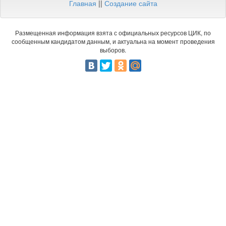
Главная
||
Создание сайта
Размещенная информация взята с официальных ресурсов ЦИК, по
сообщенным кандидатом данным, и актуальна на момент проведения
выборов.