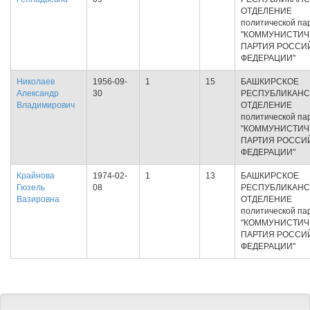
ОТДЕЛЕНИЕ
политической па
"КОММУНИСТИЧ
ПАРТИЯ РОССИ
ФЕДЕРАЦИИ"
Николаев
1956-09-
1
15
БАШКИРСКОЕ
Александр
30
РЕСПУБЛИКАНС
Владимирович
ОТДЕЛЕНИЕ
политической па
"КОММУНИСТИЧ
ПАРТИЯ РОССИ
ФЕДЕРАЦИИ"
Крайнова
1974-02-
1
13
БАШКИРСКОЕ
Гюзель
08
РЕСПУБЛИКАНС
Вазировна
ОТДЕЛЕНИЕ
политической па
"КОММУНИСТИЧ
ПАРТИЯ РОССИ
ФЕДЕРАЦИИ"