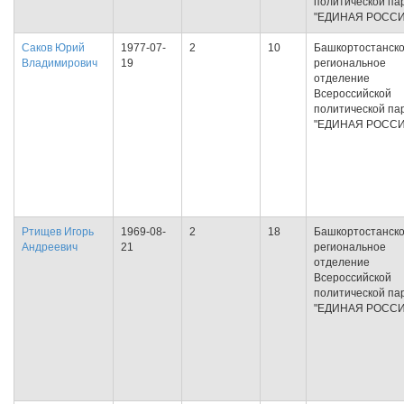
политической па
"ЕДИНАЯ РОССИ
Саков Юрий
1977-07-
2
10
Башкортостанск
Владимирович
19
региональное
отделение
Всероссийской
политической па
"ЕДИНАЯ РОССИ
Ртищев Игорь
1969-08-
2
18
Башкортостанск
Андреевич
21
региональное
отделение
Всероссийской
политической па
"ЕДИНАЯ РОССИ