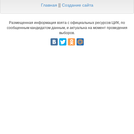
Главная
||
Создание сайта
Размещенная информация взята с официальных ресурсов ЦИК, по
сообщенным кандидатом данным, и актуальна на момент проведения
выборов.