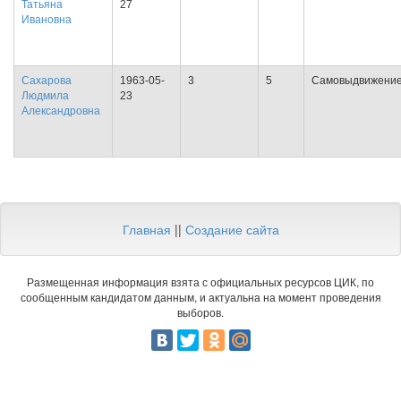
Татьяна
27
Ивановна
Сахарова
1963-05-
3
5
Самовыдвижени
Людмила
23
Александровна
Главная
||
Создание сайта
Размещенная информация взята с официальных ресурсов ЦИК, по
сообщенным кандидатом данным, и актуальна на момент проведения
выборов.