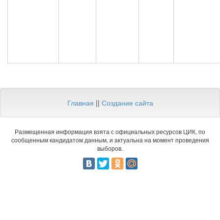
Главная
||
Создание сайта
Размещенная информация взята с официальных ресурсов ЦИК, по
сообщенным кандидатом данным, и актуальна на момент проведения
выборов.