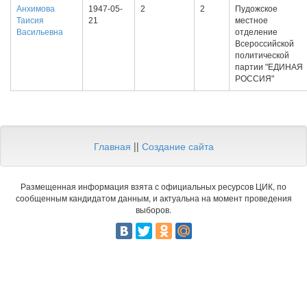
Анхимова
1947-05-
2
2
Пудожское
Таисия
21
местное
Васильевна
отделение
Всероссийской
политической
партии "ЕДИНАЯ
РОССИЯ"
Главная
||
Создание сайта
Размещенная информация взята с официальных ресурсов ЦИК, по
сообщенным кандидатом данным, и актуальна на момент проведения
выборов.