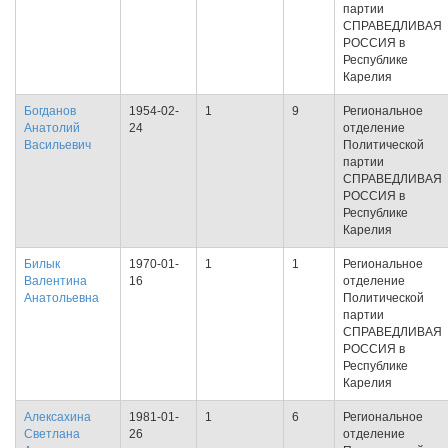
партии
СПРАВЕДЛИВАЯ
РОССИЯ в
Республике
Карелия
Богданов
1954-02-
1
9
Региональное
Анатолий
24
отделение
Васильевич
Политической
партии
СПРАВЕДЛИВАЯ
РОССИЯ в
Республике
Карелия
Билык
1970-01-
1
1
Региональное
Валентина
16
отделение
Анатольевна
Политической
партии
СПРАВЕДЛИВАЯ
РОССИЯ в
Республике
Карелия
Алексахина
1981-01-
1
6
Региональное
Светлана
26
отделение