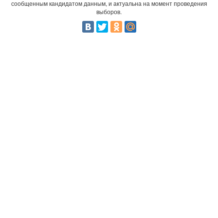
сообщенным кандидатом данным, и актуальна на момент проведения
выборов.