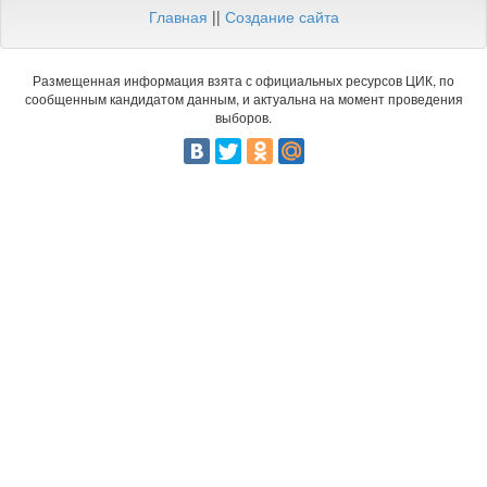
Главная
||
Создание сайта
Размещенная информация взята с официальных ресурсов ЦИК, по
сообщенным кандидатом данным, и актуальна на момент проведения
выборов.