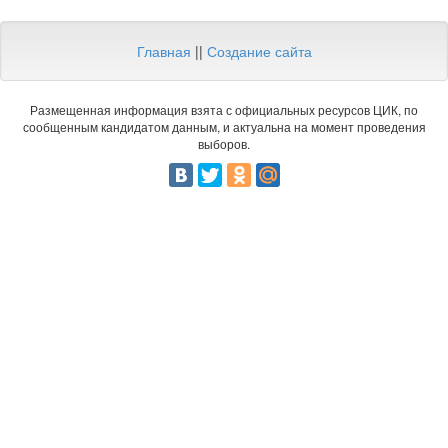
Главная
||
Создание сайта
Размещенная информация взята с официальных ресурсов ЦИК, по
сообщенным кандидатом данным, и актуальна на момент проведения
выборов.