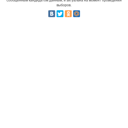
выборов.