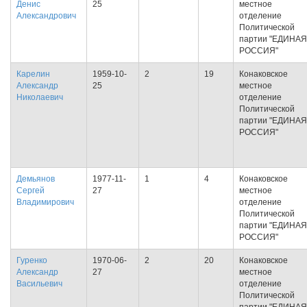
Денис
25
местное
Александрович
отделение
Политической
партии "ЕДИНАЯ
РОССИЯ"
Карелин
1959-10-
2
19
Конаковское
Александр
25
местное
Николаевич
отделение
Политической
партии "ЕДИНАЯ
РОССИЯ"
Демьянов
1977-11-
1
4
Конаковское
Сергей
27
местное
Владимирович
отделение
Политической
партии "ЕДИНАЯ
РОССИЯ"
Гуренко
1970-06-
2
20
Конаковское
Александр
27
местное
Васильевич
отделение
Политической