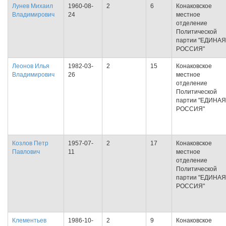
Лунев Михаил
1960-08-
2
6
Конаковское
Владимирович
24
местное
отделение
Политической
партии "ЕДИНАЯ
РОССИЯ"
Леонов Илья
1982-03-
2
15
Конаковское
Владимирович
26
местное
отделение
Политической
партии "ЕДИНАЯ
РОССИЯ"
Козлов Петр
1957-07-
2
17
Конаковское
Павлович
11
местное
отделение
Политической
партии "ЕДИНАЯ
РОССИЯ"
Клементьев
1986-10-
2
9
Конаковское