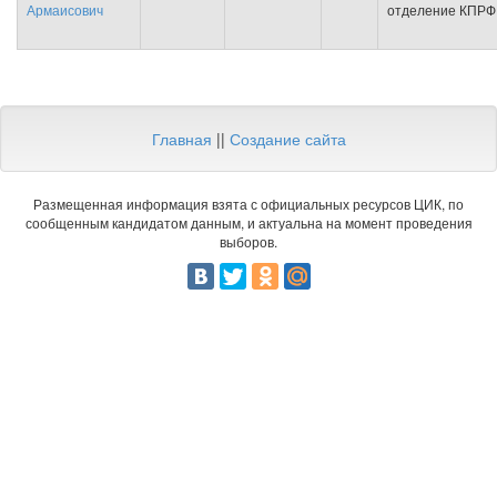
Армаисович
отделение КПРФ
Главная
||
Создание сайта
Размещенная информация взята с официальных ресурсов ЦИК, по
сообщенным кандидатом данным, и актуальна на момент проведения
выборов.