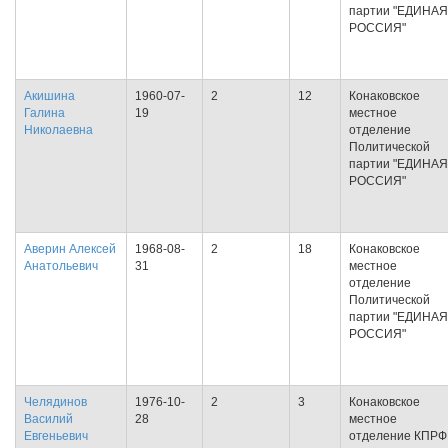
партии "ЕДИНАЯ
РОССИЯ"
Акишина
1960-07-
2
12
Конаковское
Галина
19
местное
Николаевна
отделение
Политической
партии "ЕДИНАЯ
РОССИЯ"
Аверин Алексей
1968-08-
2
18
Конаковское
Анатольевич
31
местное
отделение
Политической
партии "ЕДИНАЯ
РОССИЯ"
Челядинов
1976-10-
2
3
Конаковское
Василий
28
местное
Евгеньевич
отделение КПРФ