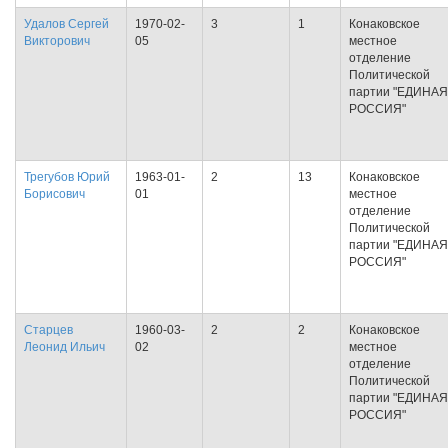
Удалов Сергей
1970-02-
3
1
Конаковское
Викторович
05
местное
отделение
Политической
партии "ЕДИНАЯ
РОССИЯ"
Трегубов Юрий
1963-01-
2
13
Конаковское
Борисович
01
местное
отделение
Политической
партии "ЕДИНАЯ
РОССИЯ"
Старцев
1960-03-
2
2
Конаковское
Леонид Ильич
02
местное
отделение
Политической
партии "ЕДИНАЯ
РОССИЯ"