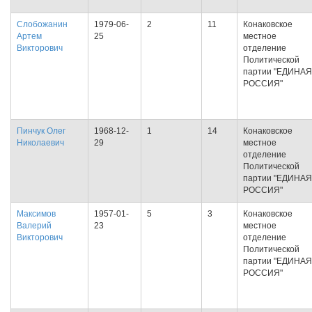
Слобожанин
1979-06-
2
11
Конаковское
Артем
25
местное
Викторович
отделение
Политической
партии "ЕДИНАЯ
РОССИЯ"
Пинчук Олег
1968-12-
1
14
Конаковское
Николаевич
29
местное
отделение
Политической
партии "ЕДИНАЯ
РОССИЯ"
Максимов
1957-01-
5
3
Конаковское
Валерий
23
местное
Викторович
отделение
Политической
партии "ЕДИНАЯ
РОССИЯ"