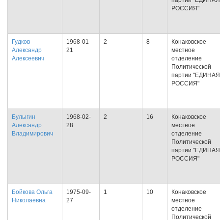
партии "ЕДИНАЯ
РОССИЯ"
Гудков
1968-01-
2
8
Конаковское
Александр
21
местное
Алексеевич
отделение
Политической
партии "ЕДИНАЯ
РОССИЯ"
Булыгин
1968-02-
2
16
Конаковское
Александр
28
местное
Владимирович
отделение
Политической
партии "ЕДИНАЯ
РОССИЯ"
Бойкова Ольга
1975-09-
1
10
Конаковское
Николаевна
27
местное
отделение
Политической