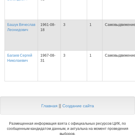
Башук Вячеслав
1961-08-
3
1
Самовыдвижени
Леонидович
18
Багаев Сергей
1967-08-
3
1
Самовыдвижени
Николаевич
31
Главная
||
Создание сайта
Размещенная информация взята с официальных ресурсов ЦИК, по
сообщенным кандидатом данным, и актуальна на момент проведения
выборов.