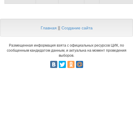
Главная
||
Создание сайта
Размещенная информация взята с официальных ресурсов ЦИК, по
сообщенным кандидатом данным, и актуальна на момент проведения
выборов.