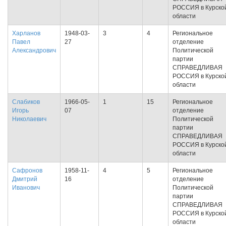
РОССИЯ в Курско
области
Харланов
1948-03-
3
4
Региональное
Павел
27
отделение
Александрович
Политической
партии
СПРАВЕДЛИВАЯ
РОССИЯ в Курско
области
Слабиков
1966-05-
1
15
Региональное
Игорь
07
отделение
Николаевич
Политической
партии
СПРАВЕДЛИВАЯ
РОССИЯ в Курско
области
Сафронов
1958-11-
4
5
Региональное
Дмитрий
16
отделение
Иванович
Политической
партии
СПРАВЕДЛИВАЯ
РОССИЯ в Курско
области