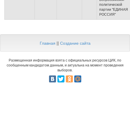
политической
партии "ЕДИНАЯ
РОССИЯ"
Главная
||
Создание сайта
Размещенная информация взята с официальных ресурсов ЦИК, по
сообщенным кандидатом данным, и актуальна на момент проведения
выборов.