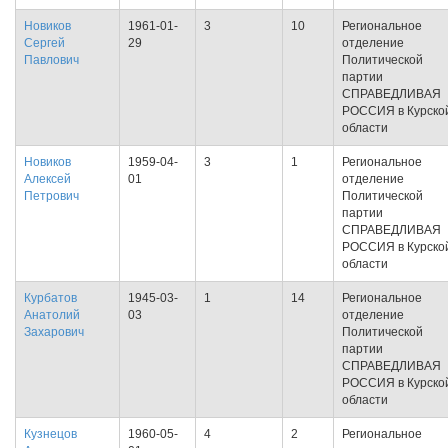
Новиков
1961-01-
3
10
Региональное
Сергей
29
отделение
Павлович
Политической
партии
СПРАВЕДЛИВАЯ
РОССИЯ в Курско
области
Новиков
1959-04-
3
1
Региональное
Алексей
01
отделение
Петрович
Политической
партии
СПРАВЕДЛИВАЯ
РОССИЯ в Курско
области
Курбатов
1945-03-
1
14
Региональное
Анатолий
03
отделение
Захарович
Политической
партии
СПРАВЕДЛИВАЯ
РОССИЯ в Курско
области
Кузнецов
1960-05-
4
2
Региональное