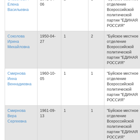
Елена
06
отделение
Васильевна
Всероссийской
политической
партии "ЕДИНАЯ
РОССИЯ"
Соколова
1950-04-
1
2
"Буйское местное
Ирина
27
отделение
Михайловна
Всероссийской
политической
партии "ЕДИНАЯ
РОССИЯ"
Смирнова
1960-10-
1
1
"Буйское местное
Инна
05
отделение
Веннадиевна
Всероссийской
политической
партии "ЕДИНАЯ
РОССИЯ"
Смирнова
1961-09-
1
1
"Буйское местное
Вера
13
отделение
Сергеевна
Всероссийской
политической
партии "ЕДИНАЯ
РОССИЯ"