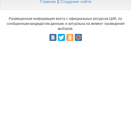
Главная
||
Создание сайта
Размещенная информация взята с официальных ресурсов ЦИК, по
сообщенным кандидатом данным, и актуальна на момент проведения
выборов.