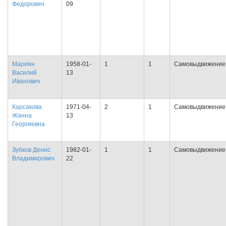
Федорович
09
Мариян
1958-01-
1
1
Самовыдвижение
Василий
13
Иванович
Карсакова
1971-04-
2
1
Самовыдвижение
Жанна
13
Георгиевна
Зубков Денис
1982-01-
1
1
Самовыдвижение
Владимирович
22