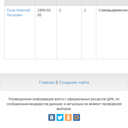
Гусак Николай
1956-02-
2
1
Самовыдвижение
Петрович
05
Главная
||
Создание сайта
Размещенная информация взята с официальных ресурсов ЦИК, по
сообщенным кандидатом данным, и актуальна на момент проведения
выборов.